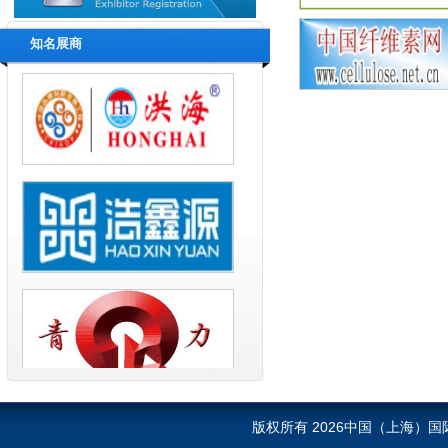
知名展商
版权所有 2026中国（上海）